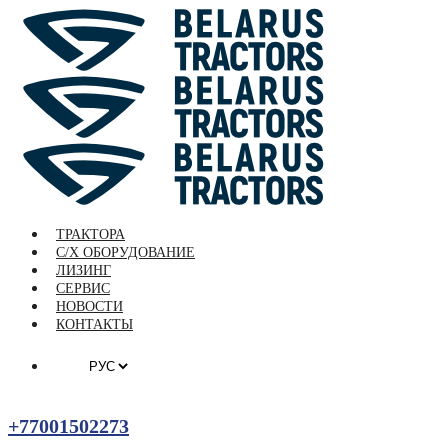
ТРАКТОРА
С/Х ОБОРУДОВАНИЕ
ЛИЗИНГ
СЕРВИС
НОВОСТИ
КОНТАКТЫ
+77001502273