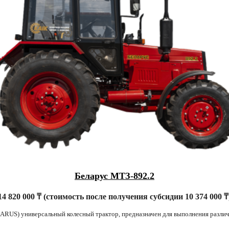
Беларус МТЗ-892.2
4 820 000 ₸ (стоимость после получения субсидии 10 374 000 
ARUS) универсальный колесный трактор, предназначен для выполнения различ