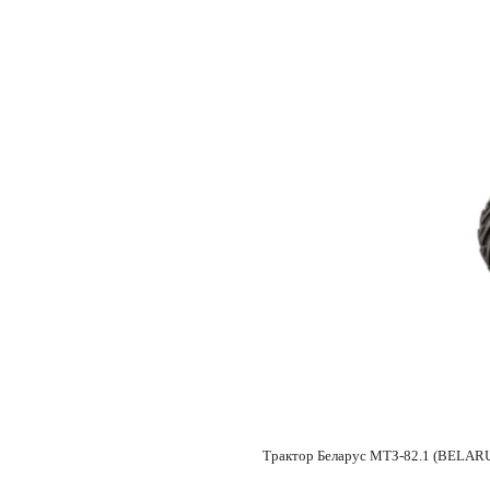
Трактор Беларус МТЗ-82.1 (BELARUS