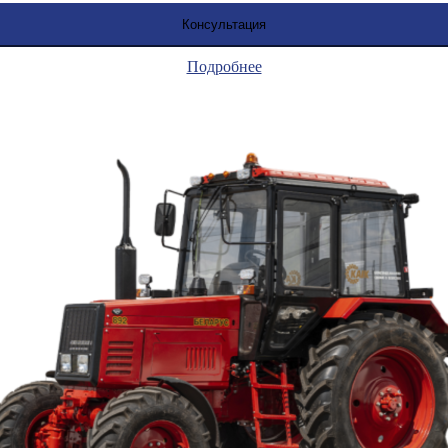
Консультация
Подробнее