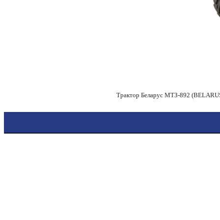
Трактор Беларус МТЗ-892 (BELARUS) 