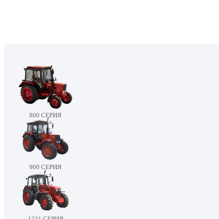
800 СЕРИЯ
900 СЕРИЯ
1221 СЕРИЯ