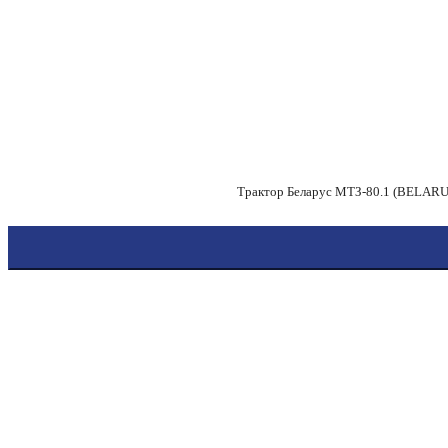
Трактор Беларус МТЗ-80.1 (BELARUS)