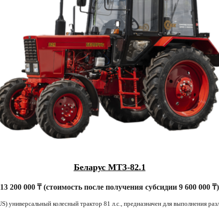
Беларус МТЗ-82.1
13 200 000 ₸ (стоимость после получения субсидии 9 600 000 ₸
) универсальный колесный трактор 81 л.с., предназначен для выполнения раз