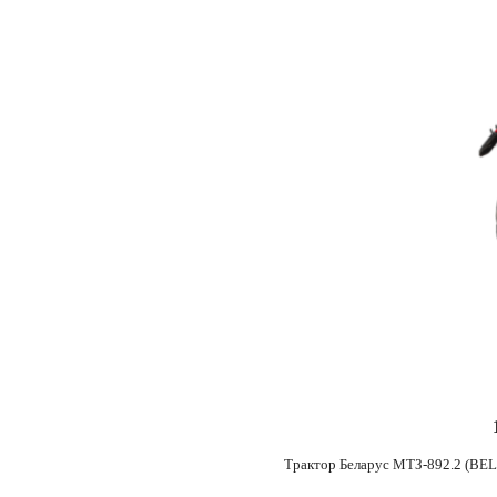
1
Трактор Беларус МТЗ-892.2 (BEL