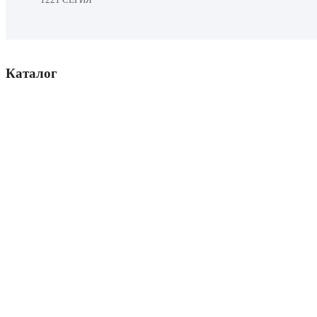
Каталог