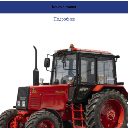
Консультация
Подробнее