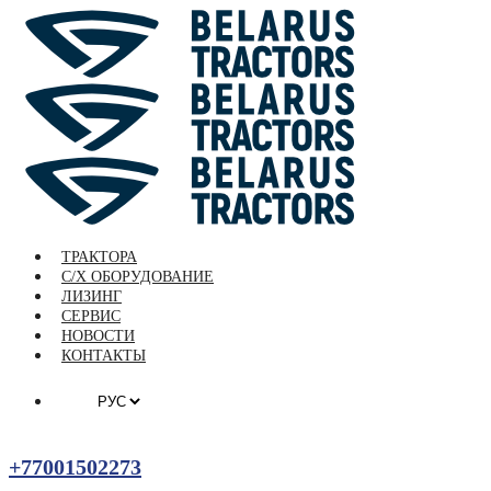
ТРАКТОРА
С/Х ОБОРУДОВАНИЕ
ЛИЗИНГ
СЕРВИС
НОВОСТИ
КОНТАКТЫ
+77001502273