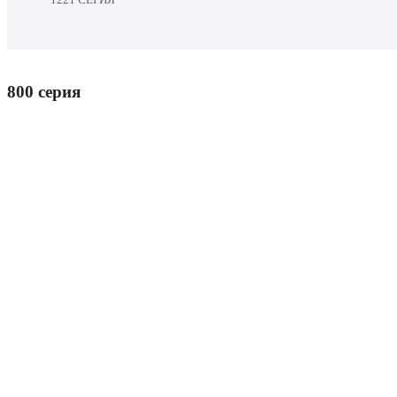
800 серия