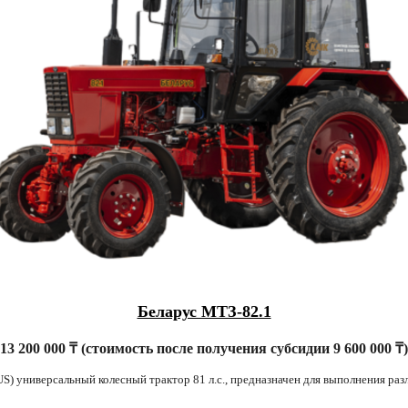
Беларус МТЗ-82.1
13 200 000 ₸ (стоимость после получения субсидии 9 600 000 ₸
) универсальный колесный трактор 81 л.с., предназначен для выполнения раз