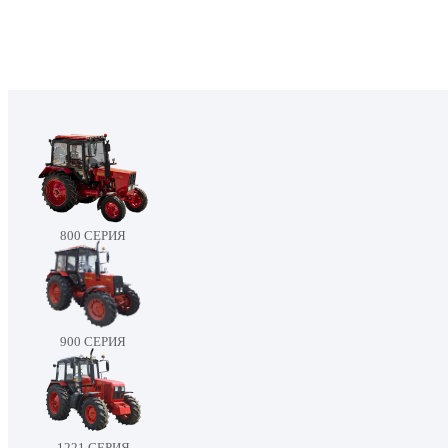
800 СЕРИЯ
900 СЕРИЯ
1221 СЕРИЯ