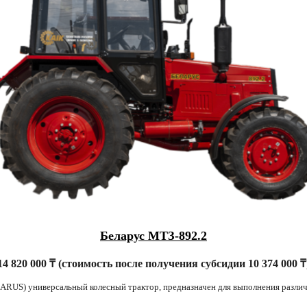
Беларус МТЗ-892.2
4 820 000 ₸ (стоимость после получения субсидии 10 374 000 
ARUS) универсальный колесный трактор, предназначен для выполнения различ