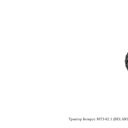
Трактор Беларус МТЗ-82.1 (BELARUS