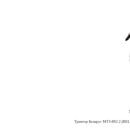
1
Трактор Беларус МТЗ-892.2 (BEL