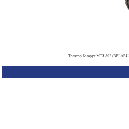
Трактор Беларус МТЗ-892 (BELARUS) 