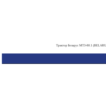
Трактор Беларус МТЗ-80.1 (BELARUS)