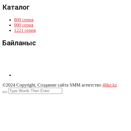
Каталог
800 серия
900 серия
1221 серия
Байланыс
©2024 Copyright, Создание сайта SMM агентство
4like.kz