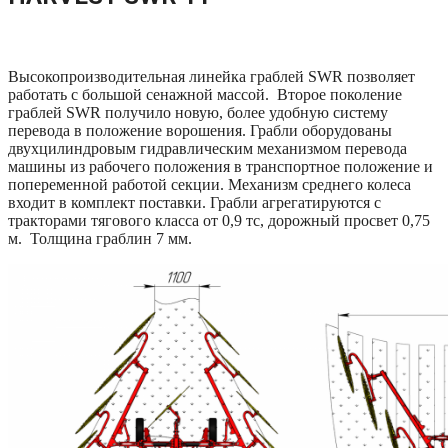
Высокопроизводительная линейка граблей SWR позволяет
работать с большой сенажной массой. Второе поколение
граблей SWR получило новую, более удобную систему
перевода в положение ворошения. Грабли оборудованы
двухцилиндровым гидравлическим механизмом перевода
машины из рабочего положения в транспортное положение и
попеременной работой секции. Механизм среднего колеса
входит в комплект поставки. Грабли агрегатируются с
тракторами тягового класса от 0,9 тс, дорожный просвет 0,75
м. Толщина граблин 7 мм.