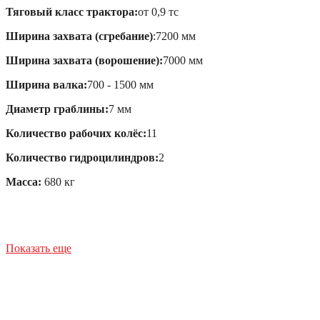
Тяговый класс трактора:
от 0,9 тс
Ширина захвата (сгребание)
:7200 мм
Ширина захвата (ворошение):
7000 мм
Ширина валка:
700 - 1500 мм
Диаметр граблины:
7 мм
Количество рабочих колёс:
11
Количество гидроцилиндров:
2
Масса:
680 кг
Показать еще