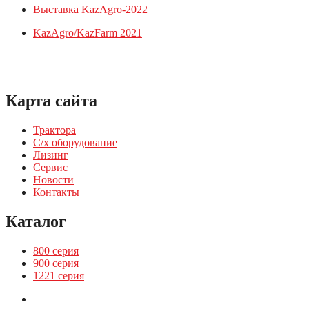
Выставка KazAgro-2022
KazAgro/KazFarm 2021
Карта сайта
Трактора
С/х оборудование
Лизинг
Сервис
Новости
Контакты
Каталог
800 серия
900 серия
1221 серия