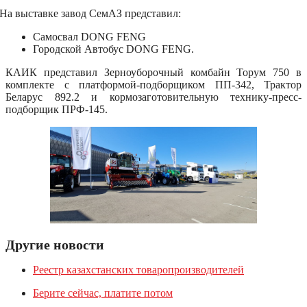
На выставке завод СемАЗ представил:
Самосвал DONG FENG
Городской Автобус DONG FENG.
КАИК представил Зерноуборочный комбайн Торум 750 в
комплекте с платформой-подборщиком ПП-342, Трактор
Беларус 892.2 и кормозаготовительную технику-пресс-
подборщик ПРФ-145.
Другие новости
Реестр казахстанских товаропроизводителей
Берите сейчас, платите потом