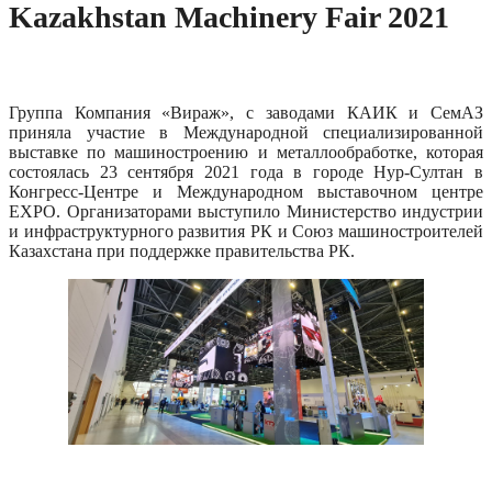
Kazakhstan Machinery Fair 2021
Группа Компания «Вираж», с заводами КАИК и СемАЗ
приняла участие в Международной специализированной
выставке по машиностроению и металлообработке, которая
состоялась 23 сентября 2021 года в городе Нур-Султан в
Конгресс-Центре и Международном выставочном центре
EXPO. Организаторами выступило Министерство индустрии
и инфраструктурного развития РК и Союз машиностроителей
Казахстана при поддержке правительства РК.